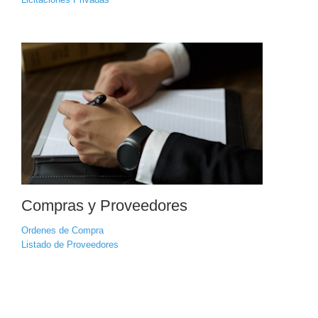
Compras y Proveedores
Ordenes de Compra
Listado de Proveedores