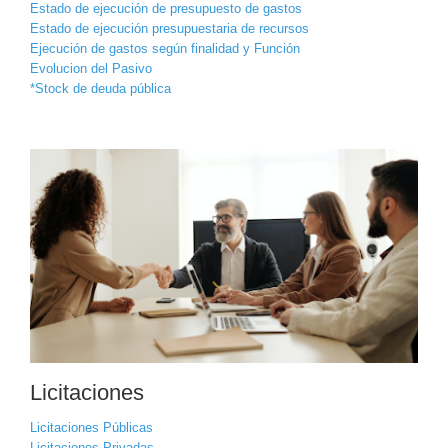
Estado de ejecución de presupuesto de gastos
Estado de ejecución presupuestaria de recursos
Ejecución de gastos según finalidad y Función
Evolucion del Pasivo
*Stock de deuda pública
Licitaciones
Licitaciones Públicas
Licitaciones Privadas